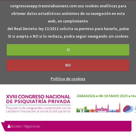
congresoasepp.transviabusiness.com usa cookies analíticas para
obtener datos estadísticos anónimos de su navegación en esta
web, en cumplimiento
del Real Decreto-ley 13/2012 solicita su permiso para hacerlo, pulse
SI si acepta o NO si lo rechaza, podra seguir navegando sin cookies
SI
NO
Política de cookies
Acceder / Registrarse