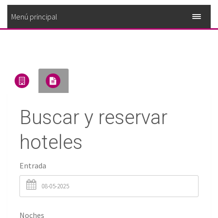
Menú principal
Buscar y reservar
hoteles
Entrada
Noches